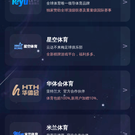
球团矿、烧结矿、块矿高温冶
冶金石灰活性度测定仪
焦化行业检测及优化配煤设备
联系我们
金性能检测系统
烧结、球团优化配矿研究设备
高炉配吹煤检测设备
矿石、焦炭物理检测及制样设备
冶金渣、保护渣等高温物性检
冶金石灰活性度测定仪
测设备
工业分析、测硫仪等
矿石、焦炭物理检测及制样设
工业分析、测硫仪等
备
氢冶金检测设备
膨润土
标准下载
企业荣誉
设备视频