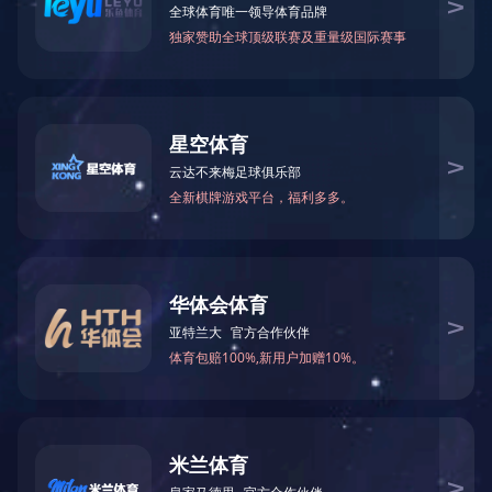
符合标准
B/T 24531-2009 《高炉和直接还原用铁矿
石 转鼓和耐磨指数的测定》
的技术要求。
冶金石灰活性度测定仪
联系我们
技术参数
矿石、焦炭物理检测及制样设备
●
鼓体规格
:
Φ1000×
250
mm
工业分析、测硫仪等
●
试样粒度
:
40-10mm
●
试样重量
:7.5
kg
●
电机功率
:
1.5
kw
●
转鼓转速
:
25r/min
●
外形尺寸
:
1920×1310×2150mm
设备重量
:
1200kg
上一页
下一页