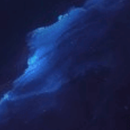
高度，实现焙烧过程料柱整体温度均匀稳定。焙烧球团矿料柱底
生产的干燥、预热、焙烧、均热、冷却五段焙烧过程，球团料柱
键完成球团焙烧全过程，过程温度曲线可任意设定，（1280℃