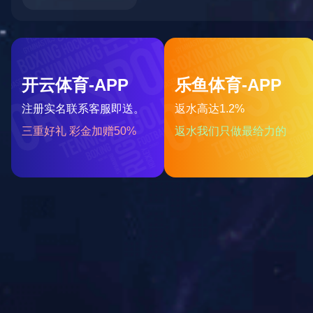
2.焙烧能力：5-15Kg可调；
3.全计算机过程控制，质量流量控制器控制气体流量，
4.鼓风流量：预先设定风量，调频低噪音方式自动调节；
5．界面控制：打印设定升温曲线、焙烧过程实时温度曲
6．焙烧炉体：出料翻杯角度120°；
7.尾气氧量：设独立的尾气含氧量检测探头，实时监控
8．有富氧焙烧功能，根据需要可任意调整尾气含氧量；
9.废气出口设翅片式空气换热器，尾气降温后环保排放。
三．机构特点